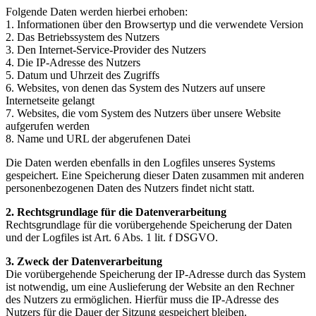
Folgende Daten werden hierbei erhoben:
1. Informationen über den Browsertyp und die verwendete Version
2. Das Betriebssystem des Nutzers
3. Den Internet-Service-Provider des Nutzers
4. Die IP-Adresse des Nutzers
5. Datum und Uhrzeit des Zugriffs
6. Websites, von denen das System des Nutzers auf unsere
Internetseite gelangt
7. Websites, die vom System des Nutzers über unsere Website
aufgerufen werden
8. Name und URL der abgerufenen Datei
Die Daten werden ebenfalls in den Logfiles unseres Systems
gespeichert. Eine Speicherung dieser Daten zusammen mit anderen
personenbezogenen Daten des Nutzers findet nicht statt.
2. Rechtsgrundlage für die Datenverarbeitung
Rechtsgrundlage für die vorübergehende Speicherung der Daten
und der Logfiles ist Art. 6 Abs. 1 lit. f DSGVO.
3. Zweck der Datenverarbeitung
Die vorübergehende Speicherung der IP-Adresse durch das System
ist notwendig, um eine Auslieferung der Website an den Rechner
des Nutzers zu ermöglichen. Hierfür muss die IP-Adresse des
Nutzers für die Dauer der Sitzung gespeichert bleiben.