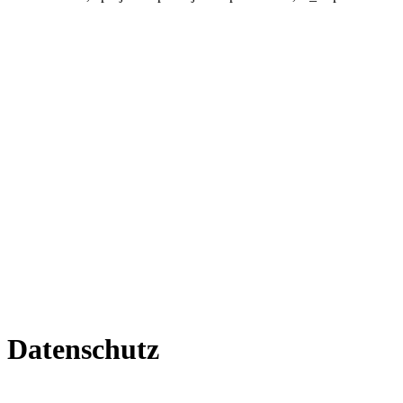
Datenschutz