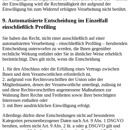
der Einwilligung wird die Rechtmäßigkeit der aufgrund der
Einwilligung bis zum Widerruf erfolgten Verarbeitung nicht berührt.
9. Automatisierte Entscheidung im Einzelfall
einschließlich Profiling
Sie haben das Recht, nicht einer ausschließlich auf einer
automatisierten Verarbeitung – einschließlich Profiling – beruhenden
Entscheidung unterworfen zu werden, die Ihnen gegenüber
rechtliche Wirkung entfaltet oder Sie in ähnlicher Weise erheblich
beeinträchtigt. Dies gilt nicht, wenn die Entscheidung
1. für den Abschluss oder die Erfüllung eines Vertrags zwischen
Ihnen und dem Verantwortlichen erforderlich ist,
2. aufgrund von Rechtsvorschriften der Union oder der
Mitgliedstaaten, denen der Verantwortliche unterliegt, zulässig ist
und diese Rechtsvorschriften angemessene Maßnahmen zur
Wahrung Ihrer Rechte und Freiheiten sowie Ihrer berechtigten
Interessen enthalten oder
3. mit Ihrer ausdrücklichen Einwilligung erfolgt.
Allerdings dürfen diese Entscheidungen nicht auf besonderen
Kategorien personenbezogener Daten nach Art. 9 Abs. 1 DSGVO
beruhen, sofern nicht Art. 9 Abs. 2 lit. a oder g DSGVO gilt und