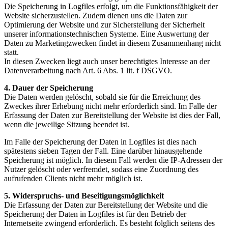
Die Speicherung in Logfiles erfolgt, um die Funktionsfähigkeit der
Website sicherzustellen. Zudem dienen uns die Daten zur
Optimierung der Website und zur Sicherstellung der Sicherheit
unserer informationstechnischen Systeme. Eine Auswertung der
Daten zu Marketingzwecken findet in diesem Zusammenhang nicht
statt.
In diesen Zwecken liegt auch unser berechtigtes Interesse an der
Datenverarbeitung nach Art. 6 Abs. 1 lit. f DSGVO.
4. Dauer der Speicherung
Die Daten werden gelöscht, sobald sie für die Erreichung des
Zweckes ihrer Erhebung nicht mehr erforderlich sind. Im Falle der
Erfassung der Daten zur Bereitstellung der Website ist dies der Fall,
wenn die jeweilige Sitzung beendet ist.
Im Falle der Speicherung der Daten in Logfiles ist dies nach
spätestens sieben Tagen der Fall. Eine darüber hinausgehende
Speicherung ist möglich. In diesem Fall werden die IP-Adressen der
Nutzer gelöscht oder verfremdet, sodass eine Zuordnung des
aufrufenden Clients nicht mehr möglich ist.
5. Widerspruchs- und Beseitigungsmöglichkeit
Die Erfassung der Daten zur Bereitstellung der Website und die
Speicherung der Daten in Logfiles ist für den Betrieb der
Internetseite zwingend erforderlich. Es besteht folglich seitens des