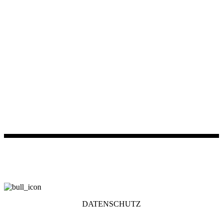
DATENSCHUTZ