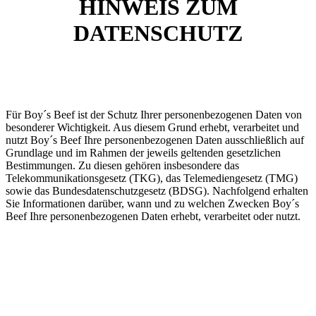
HINWEIS ZUM
DATENSCHUTZ
Für Boy´s Beef ist der Schutz Ihrer personenbezogenen Daten von
besonderer Wichtigkeit. Aus diesem Grund erhebt, verarbeitet und
nutzt Boy´s Beef Ihre personenbezogenen Daten ausschließlich auf
Grundlage und im Rahmen der jeweils geltenden gesetzlichen
Bestimmungen. Zu diesen gehören insbesondere das
Telekommunikationsgesetz (TKG), das Telemediengesetz (TMG)
sowie das Bundesdatenschutzgesetz (BDSG). Nachfolgend erhalten
Sie Informationen darüber, wann und zu welchen Zwecken Boy´s
Beef Ihre personenbezogenen Daten erhebt, verarbeitet oder nutzt.