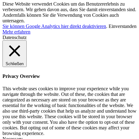
Diese Website verwendet Cookies um das Benutzererlebnis zu
verbessern. Wir gehen davon aus, dass Sie damit einverstanden sind.
Andernfalls können Sie die Verwendung von Cookies auch
untersagen.
Sie können Google Analytics hier direkt deaktivieren
.
Einverstanden
Mehr erfahren
Datenschutz
Schließen
Privacy Overview
This website uses cookies to improve your experience while you
navigate through the website. Out of these, the cookies that are
categorized as necessary are stored on your browser as they are
essential for the working of basic functionalities of the website. We
also use third-party cookies that help us analyze and understand how
you use this website. These cookies will be stored in your browser
only with your consent. You also have the option to opt-out of these
cookies. But opting out of some of these cookies may affect your
browsing experience.
Necessary