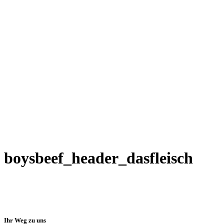
boysbeef_header_dasfleisch
Ihr Weg zu uns