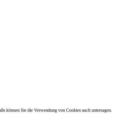
falls können Sie die Verwendung von Cookies auch untersagen.